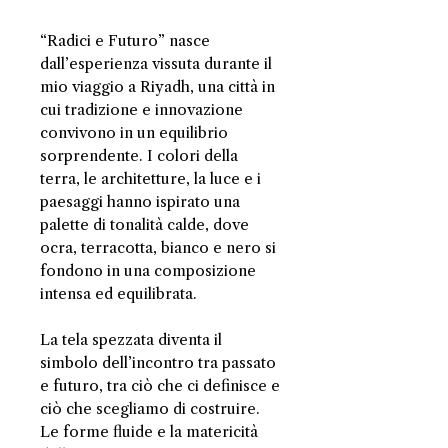
“Radici e Futuro” nasce
dall’esperienza vissuta durante il
mio viaggio a Riyadh, una città in
cui tradizione e innovazione
convivono in un equilibrio
sorprendente. I colori della
terra, le architetture, la luce e i
paesaggi hanno ispirato una
palette di tonalità calde, dove
ocra, terracotta, bianco e nero si
fondono in una composizione
intensa ed equilibrata.
La tela spezzata diventa il
simbolo dell’incontro tra passato
e futuro, tra ciò che ci definisce e
ciò che scegliamo di costruire.
Le forme fluide e la matericità