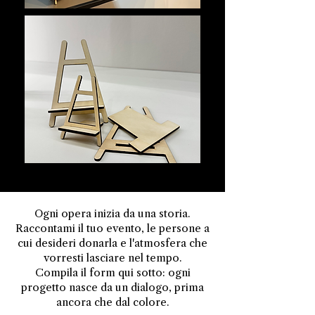
Ogni opera inizia da una storia.
Raccontami il tuo evento, le persone a
cui desideri donarla e l'atmosfera che
vorresti lasciare nel tempo.
Compila il form qui sotto: ogni
progetto nasce da un dialogo, prima
ancora che dal colore.