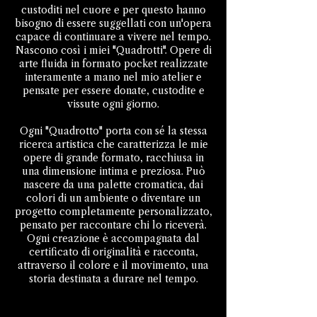
custoditi nel cuore e per questo hanno
bisogno di essere suggellati con un'opera
capace di continuare a vivere nel tempo.
Nascono così i miei "Quadrotti". Opere di
arte fluida in formato pocket realizzate
interamente a mano nel mio atelier e
pensate per essere donate, custodite e
vissute ogni giorno.
Ogni "Quadrotto" porta con sé la stessa
ricerca artistica che caratterizza le mie
opere di grande formato, racchiusa in
una dimensione intima e preziosa. Può
nascere da una palette cromatica, dai
colori di un ambiente o diventare un
progetto completamente personalizzato,
pensato per raccontare chi lo riceverà.
Ogni creazione è accompagnata dal
certificato di originalità e racconta,
attraverso il colore e il movimento, una
storia destinata a durare nel tempo.