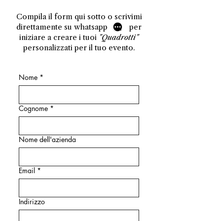
Compila il form qui sotto o scrivimi
direttamente su whatsapp per
iniziare a creare i tuoi
"Quadrotti"
personalizzati per il tuo evento.
Nome
*
Cognome
*
Nome dell'azienda
Email
*
Indirizzo