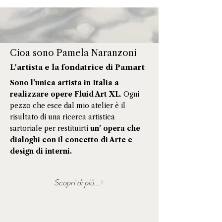
Cioa sono Pamela Naranzoni
L'artista e la fondatrice di Pamart
Sono l'unica artista in Italia a
realizzare opere Fluid Art XL
. Ogni
pezzo che esce dal mio atelier è il
risultato di una ricerca artistica
sartoriale per restituirti
un' opera
che
dialoghi con il concetto di Arte e
design di interni.
Scopri di più...