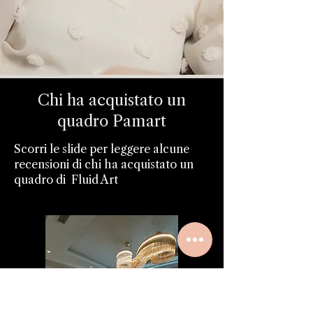
Chi ha acquistato un
quadro Pamart
Scorri le slide per leggere alcune
recensioni di chi ha acquistato un
quadro di Fluid Art